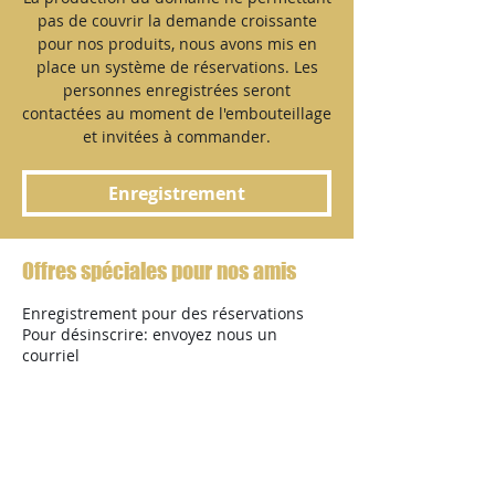
pas de couvrir la demande croissante
pour nos produits, nous avons mis en
place un système de réservations. Les
personnes enregistrées seront
contactées au moment de l'embouteillage
et invitées à commander.
Enregistrement
Offres spéciales pour nos amis
Enregistrement pour des réservations
Pour désinscrire: envoyez nous un
courriel
Enregistrement
retournez vers le site